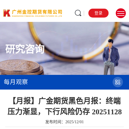
登录
研究咨询
每月观察
【月报】广金期货黑色月报：终端
压力渐显，下行风险仍存 20251128
发布时间：2025/12/01