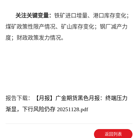
关注关键变量：
铁矿进口增量、港口库存变化；
煤矿政策性限产情况、矿山库存变化；钢厂减产力
度；财政政策发力情况。
报告下载：
【月报】广金期货黑色月报：终端压力
渐显，下行风险仍存 20251128.pdf
返回列表