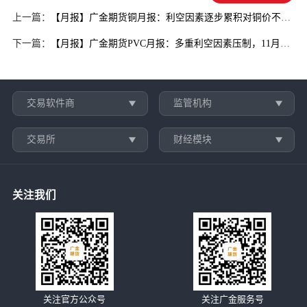
上一篇：
【月报】广金期货铜月报：利空因素逐步累积对铜价不利20251031
下一篇：
【月报】广金期货PVC月报：多重利空因素压制，11月PVC跌跌不休 20251201
交易软件商
监管机构
交易所
财经模块
关注我们
关注官方公众号
关注广金服务号