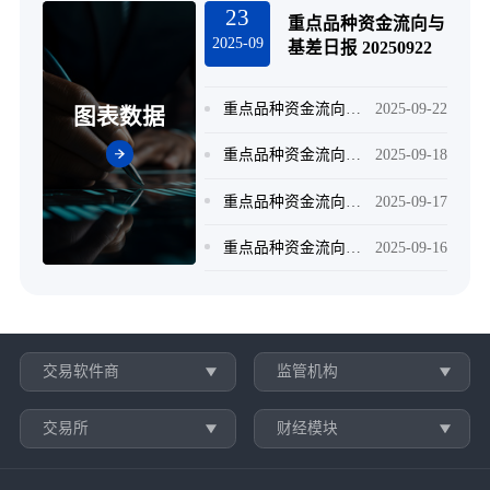
23
重点品种资金流向与
2025-09
基差日报 20250922
重点品种资金流向与基差日报 20250919
2025-09-22
图表数据
重点品种资金流向与基差日报 20250917
2025-09-18
重点品种资金流向与基差日报 20250916
2025-09-17
重点品种资金流向与基差日报 20250915
2025-09-16
交易软件商
监管机构
交易所
财经模块