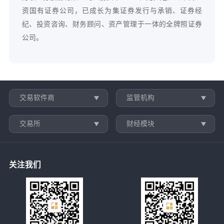
资国有证券公司，已成长为集证券发行与承销、证券经
纪、投资咨询、财务顾问、资产管理于一体的全牌照证券
公司。
交易软件商
监管机构
交易所
财经模块
关注我们