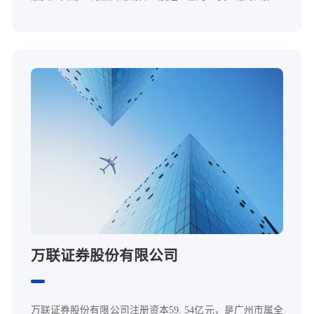
万联证券股份有限公司
万联证券股份有限公司注册资本59. 54亿元，是广州市属全