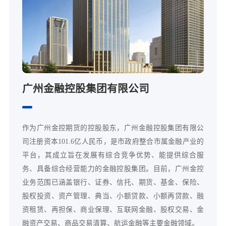
广州金融控股集团有限公司
作为广州金控期货的控股股东，广州金融控股集团有限公
司注册资本101.6亿人民币，是市政府整合市属金融产业的
平台，其成立旨在发展有综合竞争优势、能提供综合服
务、具备综合经营能力的金融控股集团。目前，广州金控
业务范围已涵盖银行、证券、信托、期货、基金、保险、
股权投资、资产管理、典当、小额贷款、小额再贷款、融
资租赁、再担保、商业保理、互联网金融、股权交易、金
融资产交易、商品交易清算、航运金融等主要金融领域。