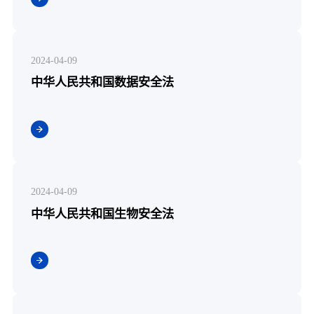
2024-04-09
中华人民共和国数据安全法
2024-04-09
中华人民共和国生物安全法