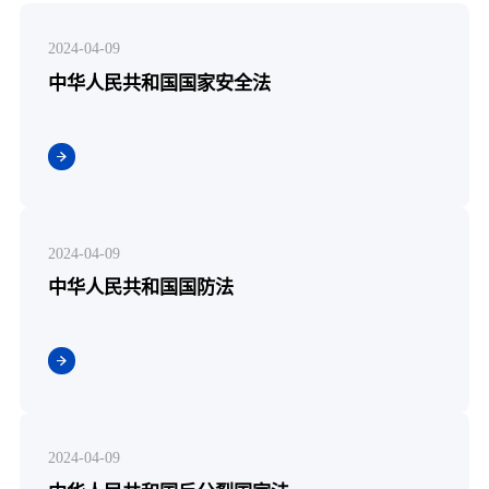
2024-04-09
中华人民共和国国家安全法
2024-04-09
中华人民共和国国防法
2024-04-09