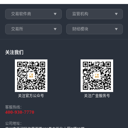
交易软件商
监管机构
交易所
财经模块
关注我们
关注官方公众号
关注广金服务号
客服热线：
400-930-7770
公司地址：