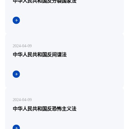
中华人民共和国反分裂国家法
2024-04-09
中华人民共和国反间谍法
2024-04-09
中华人民共和国反恐怖主义法