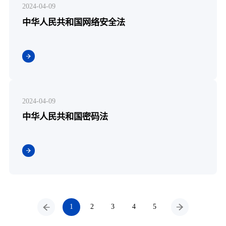
2024-04-09
中华人民共和国网络安全法
2024-04-09
中华人民共和国密码法
1
2
3
4
5