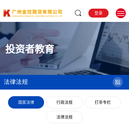
登录
投资者教育
法律法规
国家法律
行政法规
打非专栏
法律法规