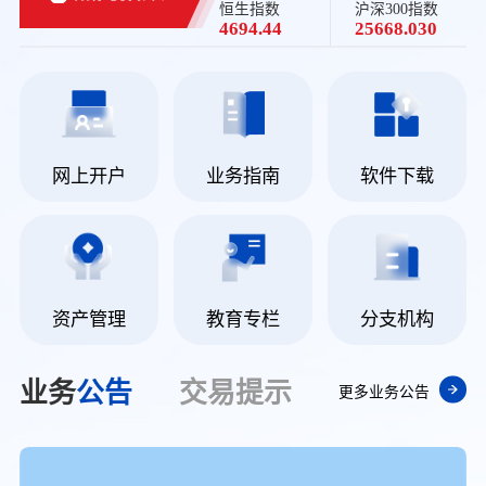
恒生指数
沪深300指数
4694.44
25668.030
网上开户
业务指南
软件下载
资产管理
教育专栏
分支机构
业务
公告
交易
提示
更多业务公告