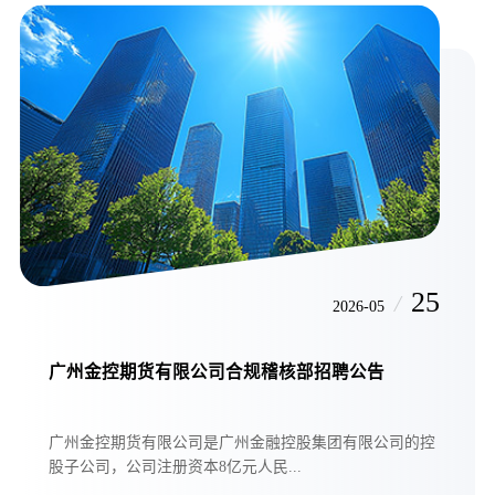
25
/
2026-05
广州金控期货有限公司合规稽核部招聘公告
广州金控期货有限公司是广州金融控股集团有限公司的控
股子公司，公司注册资本8亿元人民...