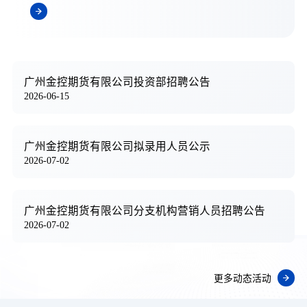
广州金控期货有限公司投资部招聘公告
2026-06-15
广州金控期货有限公司拟录用人员公示
2026-07-02
广州金控期货有限公司分支机构营销人员招聘公告
2026-07-02
更多动态活动