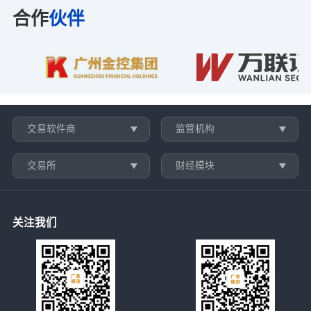
合作
伙伴
交易软件商
监管机构
交易所
财经模块
关注我们