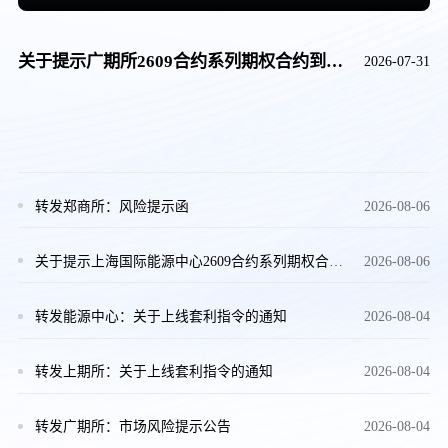
关于提示广期所2609合约系列期权合约到期日相关事项的通知
2026-07-31
转发郑商所：风险提示函
2026-08-06
关于提示上海国际能源中心2609合约系列期权合约到期日相关事宜的通知
2026-08-06
转发能源中心：关于上线套利指令的通知
2026-08-04
转发上期所：关于上线套利指令的通知
2026-08-04
转发广期所：市场风险提示公告
2026-08-04