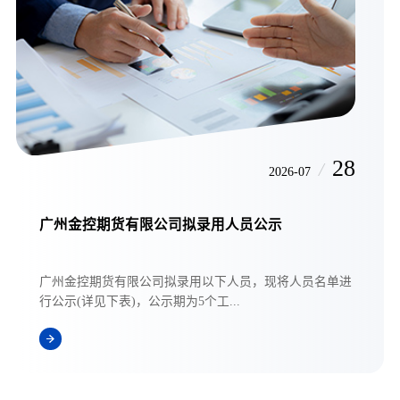
28
/
2026-07
广州金控期货有限公司拟录用人员公示
广州金控期货有限公司拟录用以下人员，现将人员名单进
行公示(详见下表)，公示期为5个工...