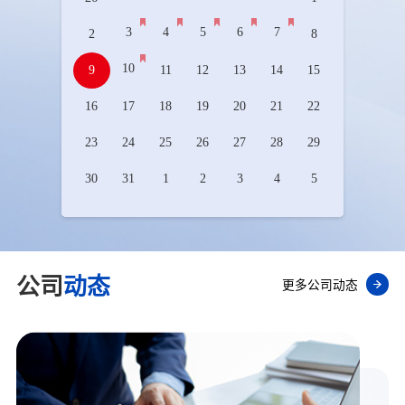
3
4
5
6
7
2
8
10
9
11
12
13
14
15
16
17
18
19
20
21
22
23
24
25
26
27
28
29
30
31
1
2
3
4
5
公司
动态
更多公司动态