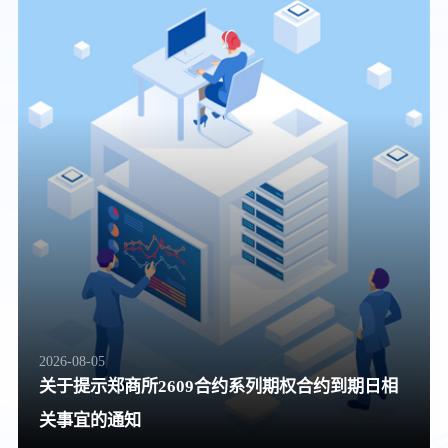
2026-08-05
关于提示郑商所2609合约系列期权合约到期日相
关事宜的通知