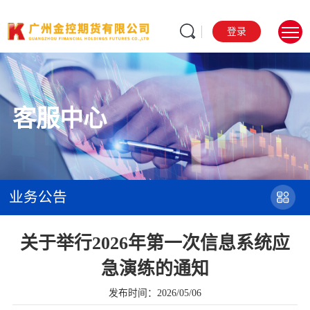
登录
客服中心
业务公告
关于举行2026年第一次信息系统应
急演练的通知
发布时间：2026/05/06