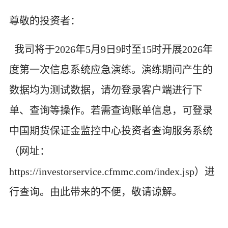
尊敬的投资者：
我司将于
2026年
5月9日9时至15时开展2026年
度第一次信息系统应急演练。演练期间产生的
数据均为测试数据，请勿登录客户端进行下
单、查询等操作。若需查询账单信息，可登录
中国期货保证金监控中心投资者查询服务系统
（网址：
https://investorservice.cfmmc.com/index.jsp）进
行查询。由此带来的不便，敬请谅解。