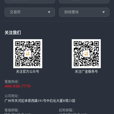
交易所
财经模块
关注我们
关注官方公众号
关注广金服务号
客服热线：
400-930-7770
公司地址：
广州市天河区体育西路191号中石化大厦B塔25层
客服邮箱：
纪检邮箱：