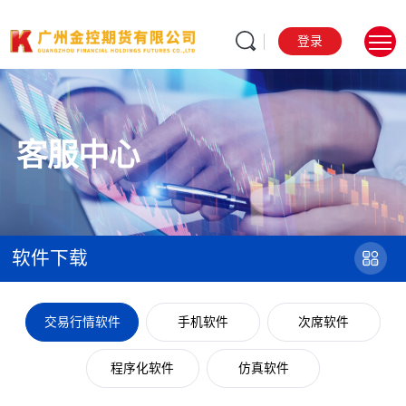
登录
客服中心
软件下载
交易行情软件
手机软件
次席软件
程序化软件
仿真软件