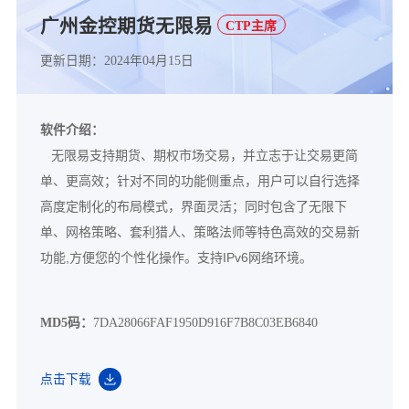
广州金控期货无限易
CTP主席
更新日期：2024年04月15日
软件介绍：
无限易支持期货、期权市场交易，并立志于让交易更简
单、更高效；针对不同的功能侧重点，用户可以自行选择
高度定制化的布局模式，界面灵活；同时包含了无限下
单、网格策略、套利猎人、策略法师等特色高效的交易新
功能,方便您的个性化操作。支持IPv6网络环境。
MD5码：
7DA28066FAF1950D916F7B8C03EB6840
点击下载