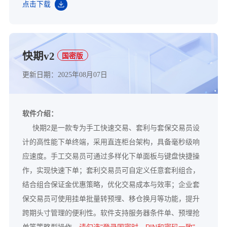
点击下载
快期v2
国密版
更新日期：2025年08月07日
软件介绍：
快期2是一款专为手工快速交易、套利与套保交易员设
计的高性能下单终端，采用直连柜台架构，具备毫秒级响
应速度。手工交易员可通过多样化下单面板与键盘快捷操
作，实现快速下单；套利交易员可自定义任意套利组合，
结合组合保证金优惠策略，优化交易成本与效率；企业套
保交易员可使用挂单批量转预埋、移仓换月等功能，提升
跨期头寸管理的便利性。软件支持服务器条件单、预埋抢