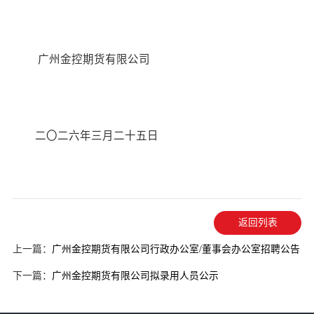
广州金控期货有限公司
二〇二六年三月二十五日
返回列表
上一篇：
广州金控期货有限公司行政办公室/董事会办公室招聘公告
下一篇：
广州金控期货有限公司拟录用人员公示