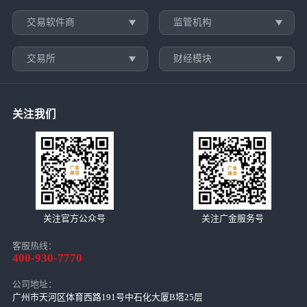
交易软件商
监管机构
交易所
财经模块
关注我们
关注官方公众号
关注广金服务号
客服热线：
400-930-7770
公司地址：
广州市天河区体育西路191号中石化大厦B塔25层