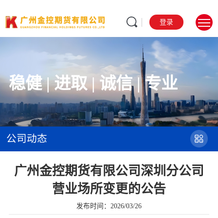
登录
稳健 | 进取 | 诚信 | 专业
公司动态
广州金控期货有限公司深圳分公司
营业场所变更的公告
发布时间：2026/03/26