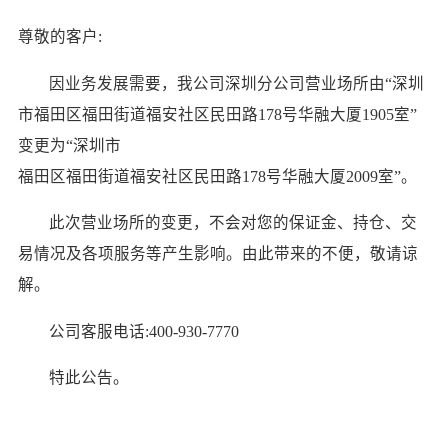
尊敬的客户:
因业务发展需要，我公司深圳分公司营业场所由“深圳
市福田区福田街道福安社区民田路178号华融大厦1905室”
变更为“深圳市
福田区福田街道福安社区民田路178号华融大厦2009室”。
此次营业场所的变更，不会对您的保证金、持仓、交
易情况及各项服务等产生影响。由此带来的不便，敬请谅
解。
公司客服电话:400-930-7770
特此公告。