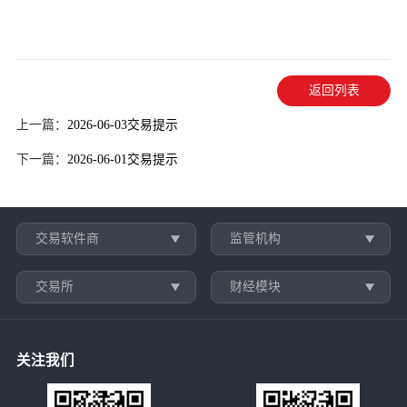
返回列表
上一篇：
2026-06-03交易提示
下一篇：
2026-06-01交易提示
交易软件商
监管机构
交易所
财经模块
关注我们