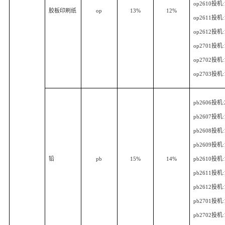
op2610
投机
胶板印刷纸
op
13%
12%
op2611
投机
op2612
投机
op2701
投机
op2702
投机
op2703
投机
pb2606
投机
pb2607
投机
pb2608
投机
pb2609
投机
铅
pb
15%
14%
pb2610
投机
pb2611
投机
pb2612
投机
pb2701
投机
pb2702
投机