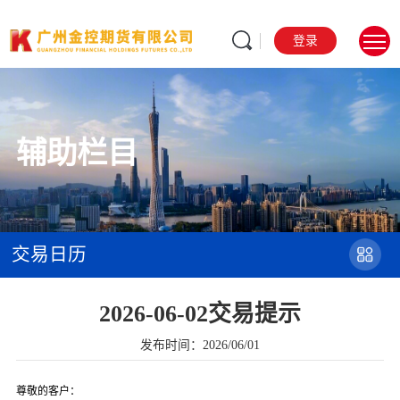
登录
辅助栏目
交易日历
2026-06-02交易提示
发布时间：2026/06/01
尊敬的客户：